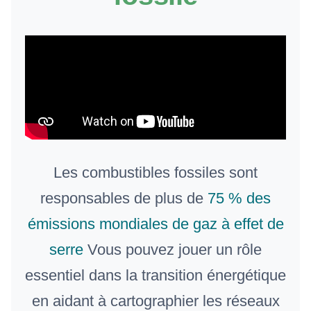
Les combustibles fossiles sont
responsables de plus de
75 % des
émissions mondiales de gaz à effet de
serre
Vous pouvez jouer un rôle
essentiel dans la transition énergétique
en aidant à cartographier les réseaux