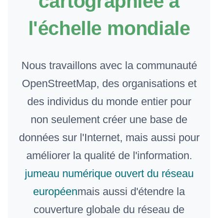
cartographiée à
l'échelle mondiale
Nous travaillons avec la communauté
OpenStreetMap, des organisations et
des individus du monde entier pour
non seulement créer une base de
données sur l'Internet, mais aussi pour
améliorer la qualité de l'information.
jumeau numérique ouvert du réseau
européen
mais aussi d'étendre la
couverture globale du réseau de