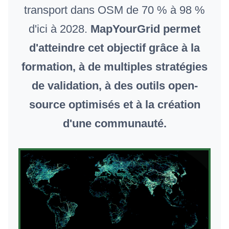
transport dans OSM de 70 % à 98 %
d'ici à 2028.
MapYourGrid permet
d'atteindre cet objectif grâce à la
formation, à de multiples stratégies
de validation, à des outils open-
source optimisés et à la création
d'une communauté.