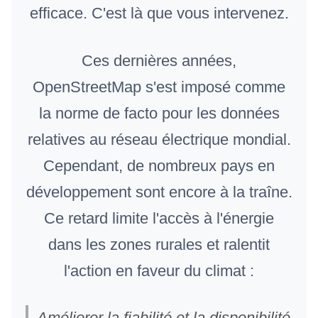
efficace. C'est là que vous intervenez.
Ces dernières années,
OpenStreetMap s'est imposé comme
la norme de facto pour les données
relatives au réseau électrique mondial.
Cependant, de nombreux pays en
développement sont encore à la traîne.
Ce retard limite l'accès à l'énergie
dans les zones rurales et ralentit
l'action en faveur du climat :
Améliorer la fiabilité et la disponibilité