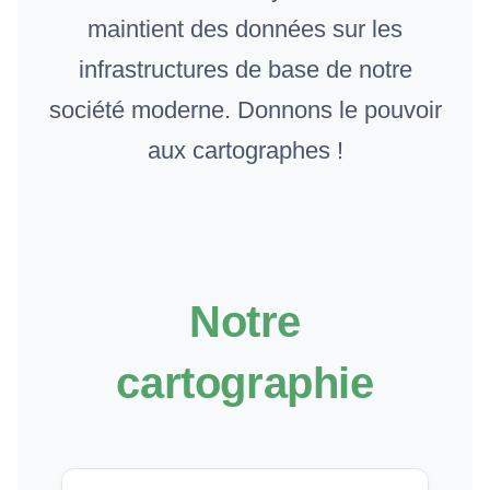
maintient des données sur les
infrastructures de base de notre
société moderne. Donnons le pouvoir
aux cartographes !
Notre
cartographie