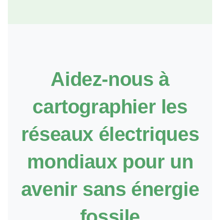
Aidez-nous à
cartographier les
réseaux électriques
mondiaux pour un
avenir sans énergie
fossile