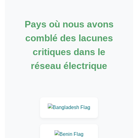
Pays où nous avons
comblé des lacunes
critiques dans le
réseau électrique