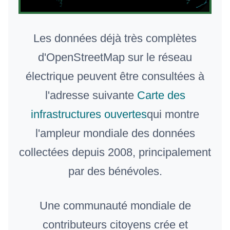
Les données déjà très complètes
d'OpenStreetMap sur le réseau
électrique peuvent être consultées à
l'adresse suivante
Carte des
infrastructures ouvertes
qui montre
l'ampleur mondiale des données
collectées depuis 2008, principalement
par des bénévoles.
Une communauté mondiale de
contributeurs citoyens crée et