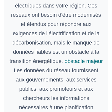
électriques dans votre région. Ces
réseaux ont besoin d'être modernisés
et étendus pour répondre aux
exigences de l'électrification et de la
décarbonisation, mais le manque de
données fiables est un obstacle à la
transition énergétique.
obstacle majeur
Les données du réseau fournissent
aux gouvernements, aux services
publics, aux promoteurs et aux
chercheurs les informations
nécessaires à une planification