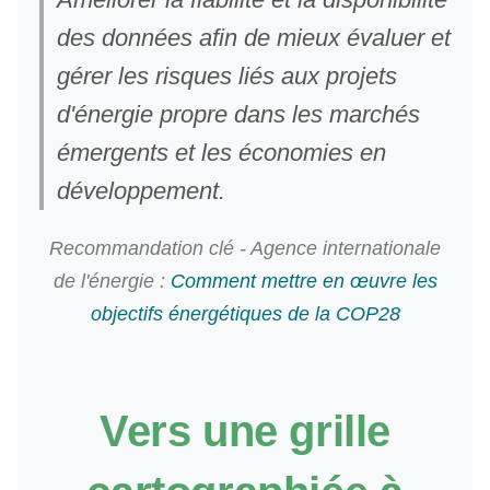
des données afin de mieux évaluer et
gérer les risques liés aux projets
d'énergie propre dans les marchés
émergents et les économies en
développement.
Recommandation clé - Agence internationale
de l'énergie :
Comment mettre en œuvre les
objectifs énergétiques de la COP28
Vers une grille