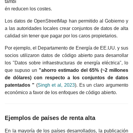
tambi
én reducen los costes.
Los datos de OpenStreetMap han permitido al Gobierno y
a las autoridades locales crear conjuntos de datos de alta
calidad sin tener que pagar por los caros propietarios.
Por ejemplo, el Departamento de Energía de EE.UU. y sus
socios utilizaron datos de código abierto para desarrollar
los "Datos sobre infraestructuras de energía eléctrica", lo
que supuso un
"ahorro estimado del 65% (~2 millones
de dólares) con respecto a los conjuntos de datos
patentados "
(
Singh et al, 2023
). Es un claro argumento
económico a favor de los enfoques de código abierto.
Ejemplos de países de renta alta
En la mayoría de los países desarrollados, la publicación