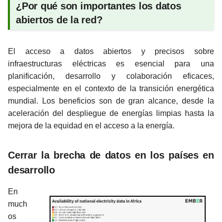
¿Por qué son importantes los datos
abiertos de la red?
El acceso a datos abiertos y precisos sobre
infraestructuras eléctricas es esencial para una
planificación, desarrollo y colaboración eficaces,
especialmente en el contexto de la transición energética
mundial. Los beneficios son de gran alcance, desde la
aceleración del despliegue de energías limpias hasta la
mejora de la equidad en el acceso a la energía.
Cerrar la brecha de datos en los países en
desarrollo
En
much
os