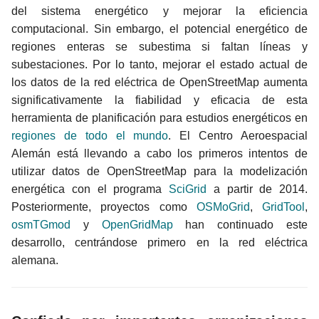
del sistema energético y mejorar la eficiencia
computacional. Sin embargo, el potencial energético de
regiones enteras se subestima si faltan líneas y
subestaciones. Por lo tanto, mejorar el estado actual de
los datos de la red eléctrica de OpenStreetMap aumenta
significativamente la fiabilidad y eficacia de esta
herramienta de planificación para estudios energéticos en
regiones de todo el mundo
. El Centro Aeroespacial
Alemán está llevando a cabo los primeros intentos de
utilizar datos de OpenStreetMap para la modelización
energética con el programa
SciGrid
a partir de 2014.
Posteriormente, proyectos como
OSMoGrid
,
GridTool
,
osmTGmod
y
OpenGridMap
han continuado este
desarrollo, centrándose primero en la red eléctrica
alemana.