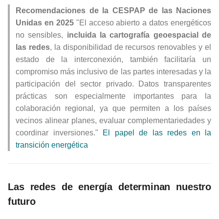
Recomendaciones de la CESPAP de las Naciones
Unidas en 2025
"El acceso abierto a datos energéticos
no sensibles,
incluida la cartografía geoespacial de
las redes
, la disponibilidad de recursos renovables y el
estado de la interconexión, también facilitaría un
compromiso más inclusivo de las partes interesadas y la
participación del sector privado. Datos transparentes
prácticas son especialmente importantes para la
colaboración regional, ya que permiten a los países
vecinos alinear planes, evaluar complementariedades y
coordinar inversiones."
El papel de las redes en la
transición energética
Las redes de energía determinan nuestro
futuro