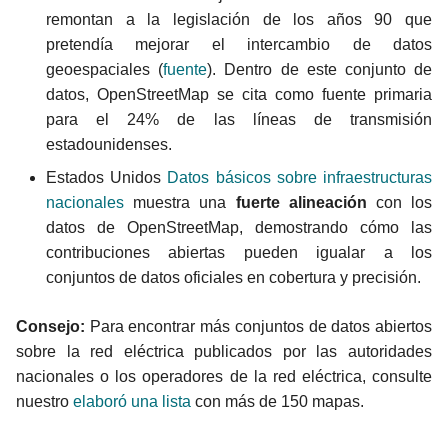
remontan a la legislación de los años 90 que
pretendía mejorar el intercambio de datos
geoespaciales (
fuente
). Dentro de este conjunto de
datos, OpenStreetMap se cita como fuente primaria
para el 24% de las líneas de transmisión
estadounidenses.
Estados Unidos
Datos básicos sobre infraestructuras
nacionales
muestra una
fuerte alineación
con los
datos de OpenStreetMap, demostrando cómo las
contribuciones abiertas pueden igualar a los
conjuntos de datos oficiales en cobertura y precisión.
Consejo:
Para encontrar más conjuntos de datos abiertos
sobre la red eléctrica publicados por las autoridades
nacionales o los operadores de la red eléctrica, consulte
nuestro
elaboró una lista
con más de 150 mapas.