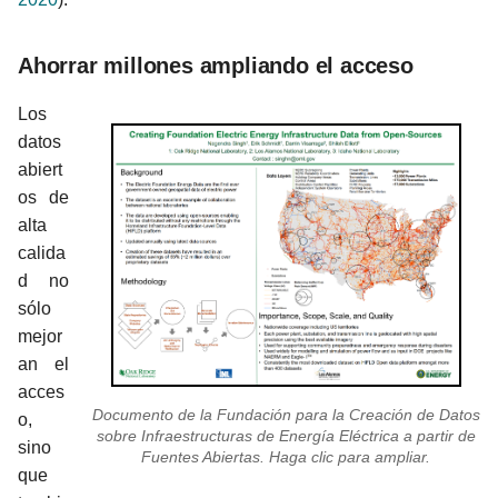
Ahorrar millones ampliando el acceso
Los
datos
abiert
os de
alta
calida
d no
sólo
mejor
an el
acces
Documento de la Fundación para la Creación de Datos
o,
sobre Infraestructuras de Energía Eléctrica a partir de
sino
Fuentes Abiertas. Haga clic para ampliar.
que