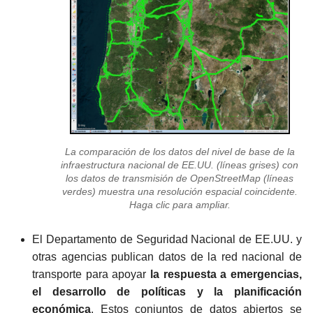
La comparación de los datos del nivel de base de la
infraestructura nacional de EE.UU. (líneas grises) con
los datos de transmisión de OpenStreetMap (líneas
verdes) muestra una resolución espacial coincidente.
Haga clic para ampliar.
El Departamento de Seguridad Nacional de EE.UU. y
otras agencias publican datos de la red nacional de
transporte para apoyar
la respuesta a emergencias,
el desarrollo de políticas y la planificación
económica
. Estos conjuntos de datos abiertos se