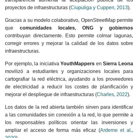
proyectos de infraestructuras (
Ciupuliga y Cuppen, 2013
).
Gracias a su modelo colaborativo, OpenStreetMap permite
que
comunidades locales, ONG y gobiernos
contribuyan directamente. Esto permite colmar lagunas,
corregir errores y mejorar la calidad de los datos sobre
infraestructuras.
Por ejemplo, la iniciativa
YouthMappers
en
Sierra Leona
movilizó a estudiantes y organizaciones locales para
cartografiar la red eléctrica, ayudando a los proveedores
de electricidad a reducir los costes de planificación y
mejorar el despliegue de infraestructuras (
Charles, 2022
).
Los datos de la red abierta también sirven para identificar
a las comunidades sin conexión a la red, lo que permite a
los responsables políticos orientar las inversiones y
ampliar el acceso de forma más eficaz (
Arderne et al.,
2020
).