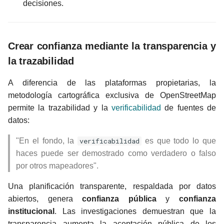
decisiones.
Crear confianza mediante la transparencia y
la trazabilidad
A diferencia de las plataformas propietarias, la
metodología cartográfica exclusiva de OpenStreetMap
permite la trazabilidad y la
verificabilidad
de fuentes de
datos:
"En el fondo, la
verificabilidad
es que todo lo que
haces puede ser demostrado como verdadero o falso
por otros mapeadores".
Una planificación transparente, respaldada por datos
abiertos, genera
confianza pública
y
confianza
institucional
. Las investigaciones demuestran que la
transparencia aumenta la aceptación pública de los