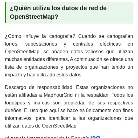
¿Quién utiliza los datos de red de
OpenStreetMap?
¿Cómo influye la cartografía? Cuando se cartografían
torres, subestaciones y centrales eléctricas en
OpenStreetMap, se añaden datos valiosos que utilizan
muchas entidades diferentes. A continuación se ofrece una
lista de organizaciones y proyectos que han tenido un
impacto y han utilizado estos datos.
Descargo de responsabilidad: Estas organizaciones no
están afiliadas a MapYourGrid ni la respaldan. Todos los
logotipos y marcas son propiedad de sus respectivos
dueños. El uso que aquí se hace es únicamente con fines
informativos, para identificar a las organizaciones que
utilizan datos de OpenStreetMap.