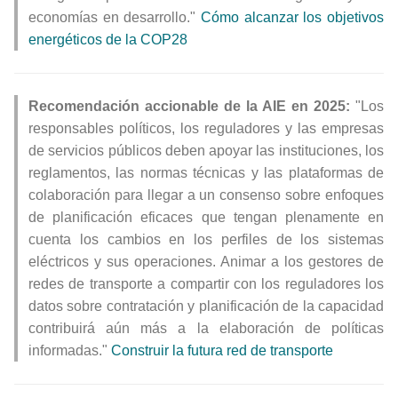
economías en desarrollo."
Cómo alcanzar los objetivos
energéticos de la COP28
Recomendación accionable de la AIE en 2025:
"Los
responsables políticos, los reguladores y las empresas
de servicios públicos deben apoyar las instituciones, los
reglamentos, las normas técnicas y las plataformas de
colaboración para llegar a un consenso sobre enfoques
de planificación eficaces que tengan plenamente en
cuenta los cambios en los perfiles de los sistemas
eléctricos y sus operaciones. Animar a los gestores de
redes de transporte a compartir con los reguladores los
datos sobre contratación y planificación de la capacidad
contribuirá aún más a la elaboración de políticas
informadas."
Construir la futura red de transporte