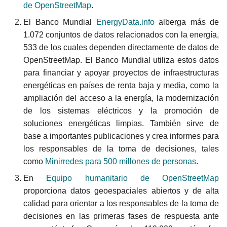
de OpenStreetMap
.
El Banco Mundial
EnergyData.info
alberga más de
1.072 conjuntos de datos relacionados con la energía,
533 de los cuales dependen directamente de datos de
OpenStreetMap. El Banco Mundial utiliza estos datos
para financiar y apoyar proyectos de infraestructuras
energéticas en países de renta baja y media, como la
ampliación del acceso a la energía, la modernización
de los sistemas eléctricos y la promoción de
soluciones energéticas limpias. También sirve de
base a importantes publicaciones y crea informes para
los responsables de la toma de decisiones, tales
como
Minirredes para 500 millones de personas
.
En
Equipo humanitario de OpenStreetMap
proporciona datos geoespaciales abiertos y de alta
calidad para orientar a los responsables de la toma de
decisiones en las primeras fases de respuesta ante