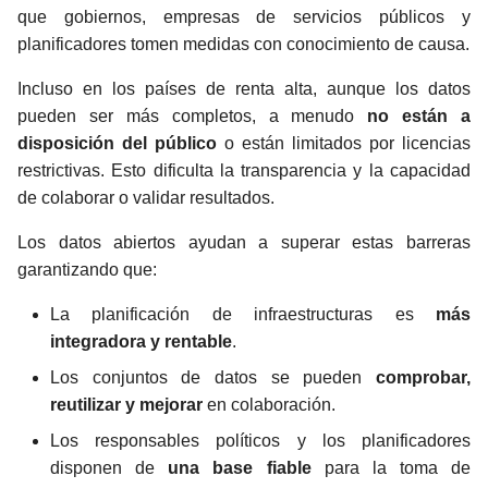
que gobiernos, empresas de servicios públicos y
planificadores tomen medidas con conocimiento de causa.
Incluso en los países de renta alta, aunque los datos
pueden ser más completos, a menudo
no están a
disposición del público
o están limitados por licencias
restrictivas. Esto dificulta la transparencia y la capacidad
de colaborar o validar resultados.
Los datos abiertos ayudan a superar estas barreras
garantizando que:
La planificación de infraestructuras es
más
integradora y rentable
.
Los conjuntos de datos se pueden
comprobar,
reutilizar y mejorar
en colaboración.
Los responsables políticos y los planificadores
disponen de
una base fiable
para la toma de