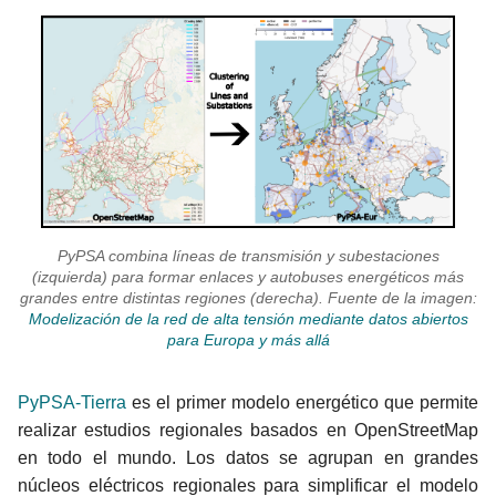
PyPSA combina líneas de transmisión y subestaciones
(izquierda) para formar enlaces y autobuses energéticos más
grandes entre distintas regiones (derecha). Fuente de la imagen:
Modelización de la red de alta tensión mediante datos abiertos
para Europa y más allá
PyPSA-Tierra
es el primer modelo energético que permite
realizar estudios regionales basados en OpenStreetMap
en todo el mundo. Los datos se agrupan en grandes
núcleos eléctricos regionales para simplificar el modelo