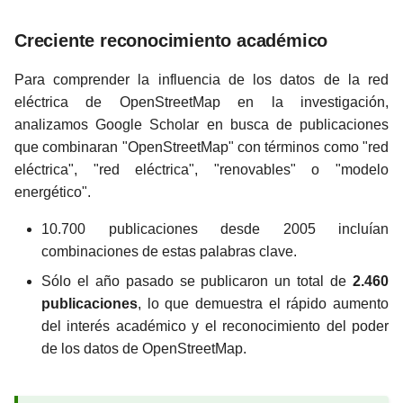
Creciente reconocimiento académico
Para comprender la influencia de los datos de la red
eléctrica de OpenStreetMap en la investigación,
analizamos Google Scholar en busca de publicaciones
que combinaran "OpenStreetMap" con términos como "red
eléctrica", "red eléctrica", "renovables" o "modelo
energético".
10.700 publicaciones desde 2005 incluían
combinaciones de estas palabras clave.
Sólo el año pasado se publicaron un total de
2.460
publicaciones
, lo que demuestra el rápido aumento
del interés académico y el reconocimiento del poder
de los datos de OpenStreetMap.