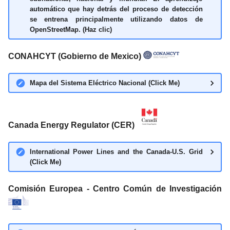
automático que hay detrás del proceso de detección
se entrena principalmente utilizando datos de
OpenStreetMap. (Haz clic)
CONAHCYT (Gobierno de Mexico)
Mapa del Sistema Eléctrico Nacional (Click Me)
Canada Energy Regulator (CER)
International Power Lines and the Canada-U.S. Grid
(Click Me)
Comisión Europea - Centro Común de Investigación