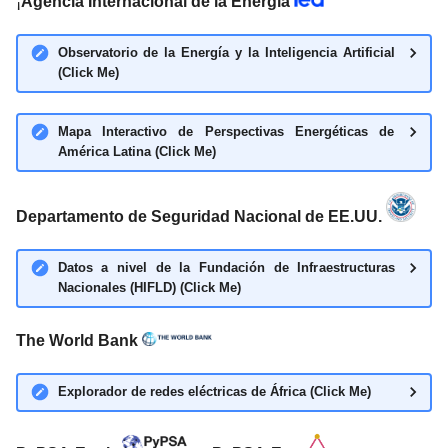
¡
Agencia Internacional de la Energía
Observatorio de la Energía y la Inteligencia Artificial
(Click Me)
Mapa Interactivo de Perspectivas Energéticas de
América Latina (Click Me)
Departamento de Seguridad Nacional de EE.UU.
Datos a nivel de la Fundación de Infraestructuras
Nacionales (HIFLD) (Click Me)
The World Bank
Explorador de redes eléctricas de África (Click Me)