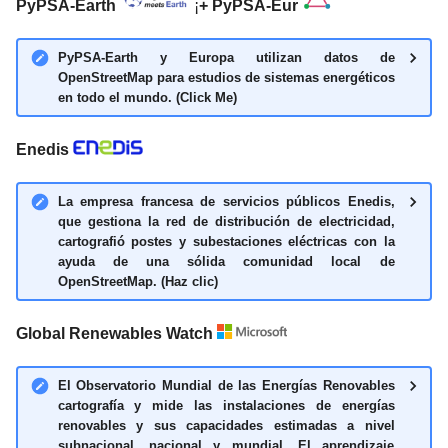
PyPSA-Earth
¡
+
PyPSA-Eur
PyPSA-Earth y Europa utilizan datos de
OpenStreetMap para estudios de sistemas energéticos
en todo el mundo. (Click Me)
Enedis
La empresa francesa de servicios públicos Enedis,
que gestiona la red de distribución de electricidad,
cartografió postes y subestaciones eléctricas con la
ayuda de una sólida comunidad local de
OpenStreetMap. (Haz clic)
Global Renewables Watch
El Observatorio Mundial de las Energías Renovables
cartografía y mide las instalaciones de energías
renovables y sus capacidades estimadas a nivel
subnacional, nacional y mundial. El aprendizaje