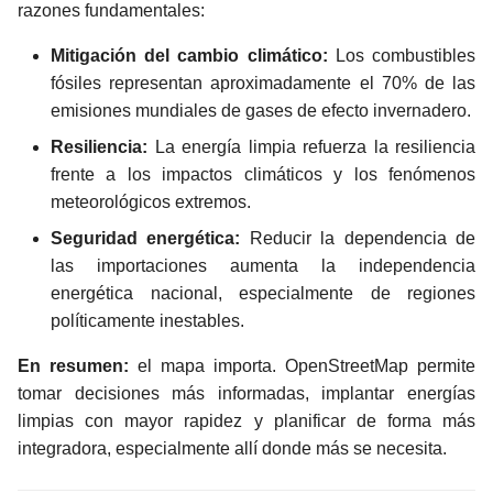
razones fundamentales:
Mitigación del cambio climático:
Los combustibles
fósiles representan aproximadamente el 70% de las
emisiones mundiales de gases de efecto invernadero.
Resiliencia:
La energía limpia refuerza la resiliencia
frente a los impactos climáticos y los fenómenos
meteorológicos extremos.
Seguridad energética:
Reducir la dependencia de
las importaciones aumenta la independencia
energética nacional, especialmente de regiones
políticamente inestables.
En resumen:
el mapa importa. OpenStreetMap permite
tomar decisiones más informadas, implantar energías
limpias con mayor rapidez y planificar de forma más
integradora, especialmente allí donde más se necesita.