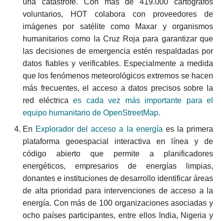
una catástrofe. Con más de 419.000 cartógrafos
voluntarios, HOT colabora con proveedores de
imágenes por satélite como Maxar y organismos
humanitarios como la Cruz Roja para garantizar que
las decisiones de emergencia estén respaldadas por
datos fiables y verificables. Especialmente a medida
que los fenómenos meteorológicos extremos se hacen
más frecuentes, el acceso a datos precisos sobre la
red eléctrica
es cada vez más importante para el
equipo humanitario de OpenStreetMap
.
En
Explorador del acceso a la energía
es la primera
plataforma geoespacial interactiva en línea y de
código abierto que permite a planificadores
energéticos, empresarios de energías limpias,
donantes e instituciones de desarrollo identificar áreas
de alta prioridad para intervenciones de acceso a la
energía. Con más de 100 organizaciones asociadas y
ocho países participantes, entre ellos India, Nigeria y