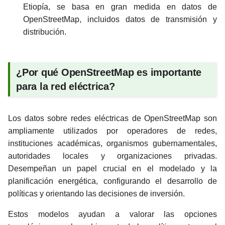
Etiopía, se basa en gran medida en datos de
OpenStreetMap, incluidos datos de transmisión y
distribución.
¿Por qué OpenStreetMap es importante
para la red eléctrica?
Los datos sobre redes eléctricas de OpenStreetMap son
ampliamente utilizados por operadores de redes,
instituciones académicas, organismos gubernamentales,
autoridades locales y organizaciones privadas.
Desempeñan un papel crucial en el modelado y la
planificación energética, configurando el desarrollo de
políticas y orientando las decisiones de inversión.
Estos modelos ayudan a valorar las opciones