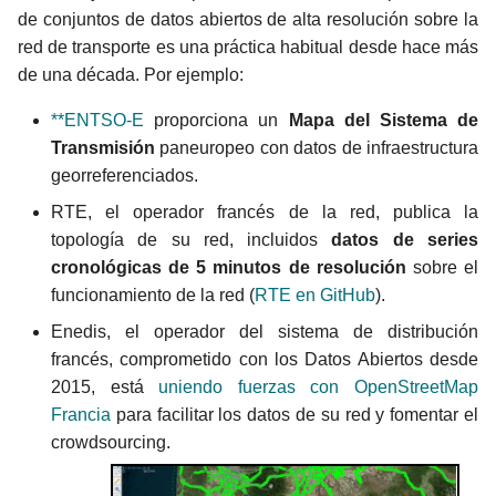
de conjuntos de datos abiertos de alta resolución sobre la
red de transporte es una práctica habitual desde hace más
de una década. Por ejemplo:
**ENTSO-E
proporciona un
Mapa del Sistema de
Transmisión
paneuropeo con datos de infraestructura
georreferenciados.
RTE, el operador francés de la red, publica la
topología de su red, incluidos
datos de series
cronológicas de 5 minutos de resolución
sobre el
funcionamiento de la red (
RTE en GitHub
).
Enedis, el operador del sistema de distribución
francés, comprometido con los Datos Abiertos desde
2015, está
uniendo fuerzas con OpenStreetMap
Francia
para facilitar los datos de su red y fomentar el
crowdsourcing.