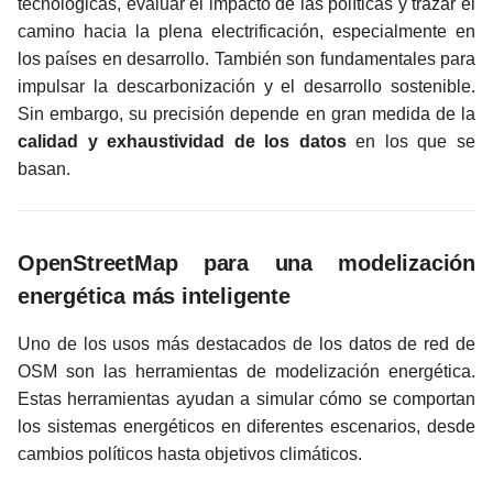
tecnológicas, evaluar el impacto de las políticas y trazar el
camino hacia la plena electrificación, especialmente en
los países en desarrollo. También son fundamentales para
impulsar la descarbonización y el desarrollo sostenible.
Sin embargo, su precisión depende en gran medida de la
calidad y exhaustividad de los datos
en los que se
basan.
OpenStreetMap para una modelización
energética más inteligente
Uno de los usos más destacados de los datos de red de
OSM son las herramientas de modelización energética.
Estas herramientas ayudan a simular cómo se comportan
los sistemas energéticos en diferentes escenarios, desde
cambios políticos hasta objetivos climáticos.